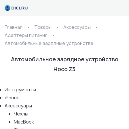
Главная
Товары
Аксессуары
Адаптеры питания
Автомобильные зарядные устройства
Автомобильное зарядное устройство
Hoco Z3
Инструменты
iPhone
Аксессуары
Чехлы
MacBook