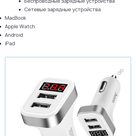
Беспроводные зарядные устройства
Сетевые зарядные устройства
MacBook
Apple Watch
Android
iPad