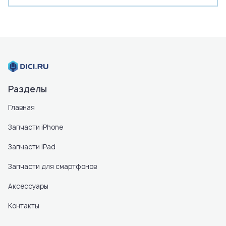
Разделы
Главная
Запчасти iPhone
Запчасти iPad
Запчасти для смартфонов
Аксессуары
Контакты