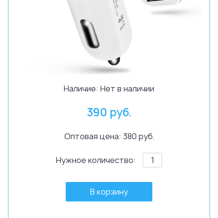
Наличие:
Нет в наличии
390 руб.
Оптовая цена: 380 руб.
Нужное количество:
В корзину