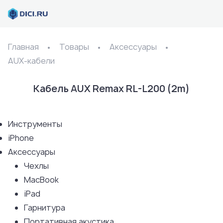
Главная
Товары
Аксессуары
AUX-кабели
Кабель AUX Remax RL-L200 (2m)
Инструменты
iPhone
Аксессуары
Чехлы
MacBook
iPad
Гарнитура
Портативная акустика