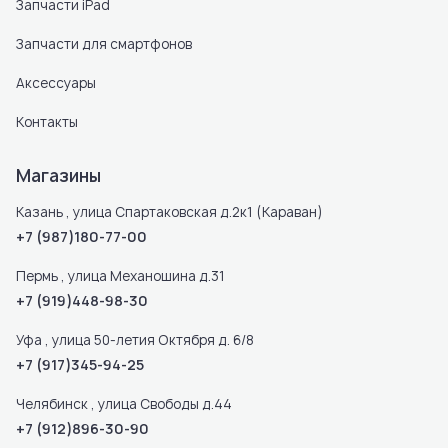
Запчасти iPad
Запчасти для смартфонов
Аксессуары
Контакты
Магазины
Казань , улица Спартаковская д.2к1 (Караван)
+7 (987)180-77-00
Пермь , улица Механошина д.31
+7 (919)448-98-30
Уфа , улица 50-летия Октября д. 6/8
+7 (917)345-94-25
Челябинск , улица Свободы д.44
+7 (912)896-30-90