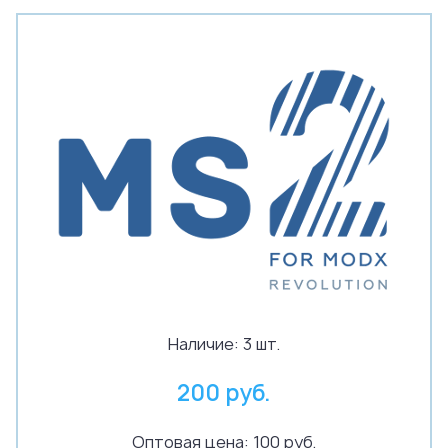
Наличие:
3 шт.
200 руб.
Оптовая цена: 100 руб.