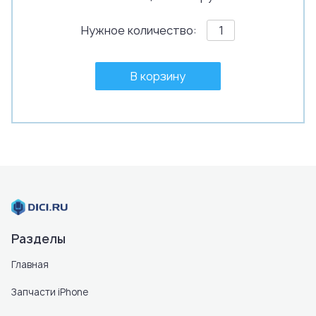
Нужное количество:
В корзину
Разделы
Главная
Запчасти iPhone