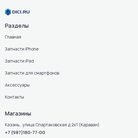
Разделы
Главная
Запчасти iPhone
Запчасти iPad
Запчасти для смартфонов
Аксессуары
Контакты
Магазины
Казань , улица Спартаковская д.2к1 (Караван)
+7 (987)180-77-00