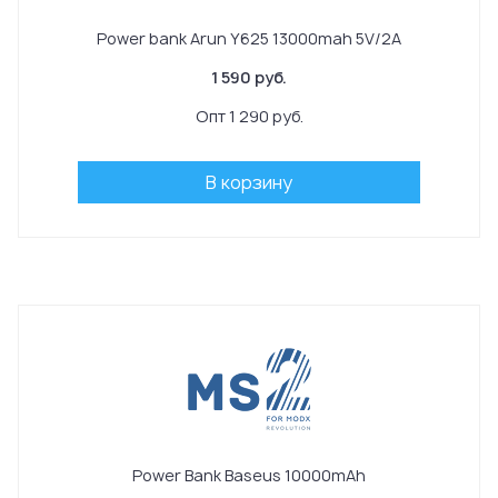
Power bank Arun Y625 13000mah 5V/2A
1 590 руб.
Опт 1 290 руб.
В корзину
Power Bank Baseus 10000mAh