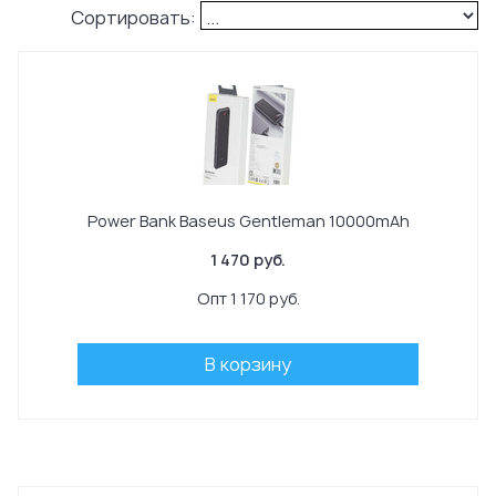
Сортировать:
Power Bank Baseus Gentleman 10000mAh
1 470 руб.
Опт 1 170 руб.
В корзину