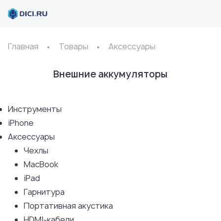
Главная
Товары
Аксессуары
Внешние аккумуляторы
Инструменты
iPhone
Аксессуары
Чехлы
MacBook
iPad
Гарнитура
Портативная акустика
HDMI-кабели