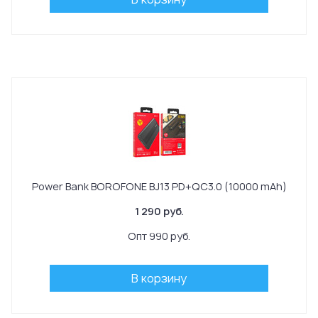
Power Bank BOROFONE BJ13 PD+QC3.0 (10000 mAh)
1 290 руб.
Опт 990 руб.
В корзину