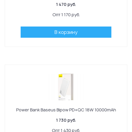
1 470 руб.
Опт 1 170 руб.
В корзину
Power Bank Baseus Bipow PD+QC 18W 10000mAh
1 730 руб.
Опт 1 430 руб.