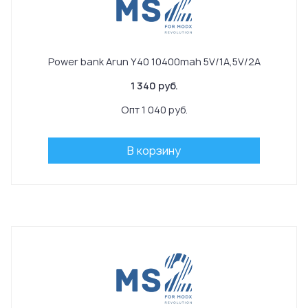
Power bank Arun Y40 10400mah 5V/1A,5V/2A
1 340 руб.
Опт 1 040 руб.
В корзину