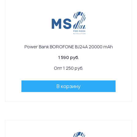
Power Bank BOROFONE BJ24A 20000 mAh
1 590 руб.
Опт 1 250 руб.
В корзину