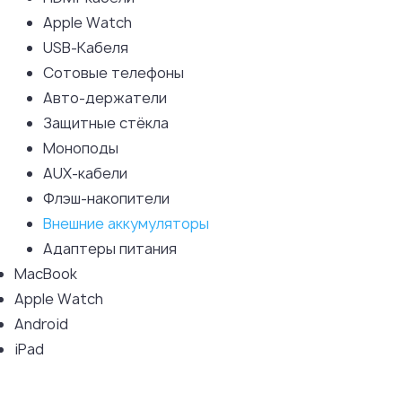
Apple Watch
USB-Кабеля
Сотовые телефоны
Авто-держатели
Защитные стёкла
Моноподы
AUX-кабели
Флэш-накопители
Внешние аккумуляторы
Адаптеры питания
MacBook
Apple Watch
Android
iPad