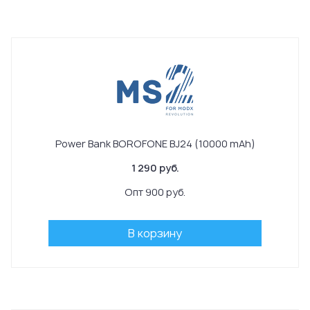
Power Bank BOROFONE BJ24 (10000 mAh)
1 290 руб.
Опт 900 руб.
В корзину