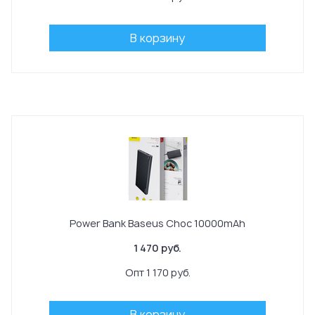
В корзину
Power Bank Baseus Choc 10000mAh
1 470 руб.
Опт 1 170 руб.
В корзину