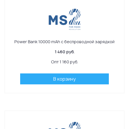
Power Bank 10000 mAh с беспроводной зарядкой
1 460 руб.
Опт 1 160 руб.
В корзину