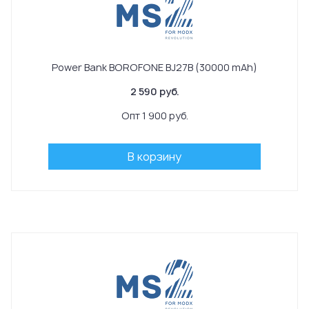
Power Bank BOROFONE BJ27B (30000 mAh)
2 590 руб.
Опт 1 900 руб.
В корзину