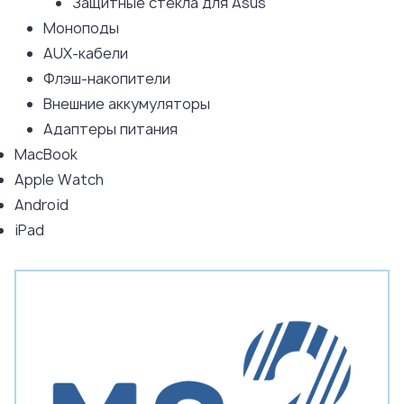
Защитные стекла для Asus
Моноподы
AUX-кабели
Флэш-накопители
Внешние аккумуляторы
Адаптеры питания
MacBook
Apple Watch
Android
iPad