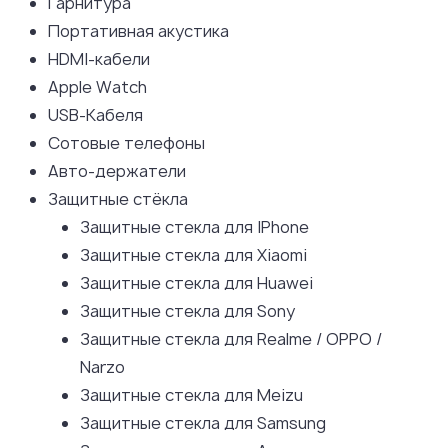
Гарнитура
Портативная акустика
HDMI-кабели
Apple Watch
USB-Кабеля
Сотовые телефоны
Авто-держатели
Защитные стёкла
Защитные стекла для IPhone
Защитные стекла для Xiaomi
Защитные стекла для Huawei
Защитные стекла для Sony
Защитные стекла для Realme / OPPO /
Narzo
Защитные стекла для Meizu
Защитные стекла для Samsung