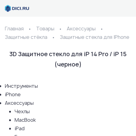
Главная
Товары
Аксессуары
Защитные стёкла
Защитные стекла для IPhone
3D Защитное стекло для iP 14 Pro / iP 15
(черное)
Инструменты
iPhone
Аксессуары
Чехлы
MacBook
iPad