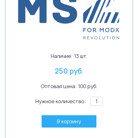
Наличие:
13 шт.
250 руб.
Оптовая цена: 100 руб.
Нужное количество:
В корзину