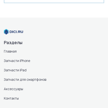
Разделы
Главная
Запчасти iPhone
Запчасти iPad
Запчасти для смартфонов
Аксессуары
Контакты