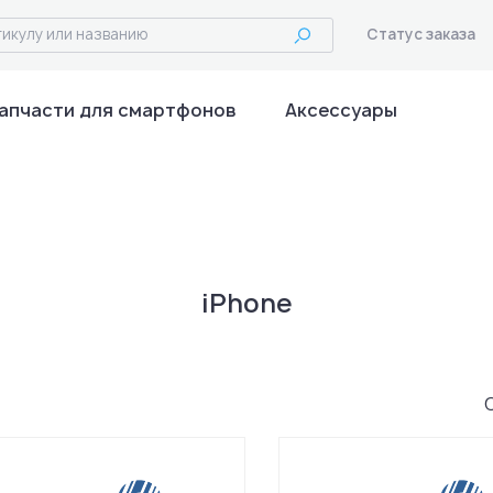
Статус заказа
апчасти для смартфонов
Аксессуары
iPhone