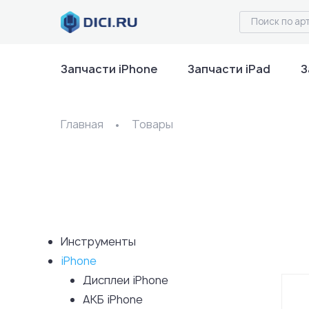
Запчасти iPhone
Запчасти iPad
З
Главная
Товары
Инструменты
iPhone
Дисплеи iPhone
АКБ iPhone