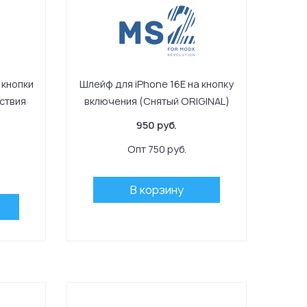
 кнопки
Шлейф для iPhone 16E на кнопку
йствия
включения (Снятый ORIGINAL)
)
950 руб.
Опт 750 руб.
В корзину