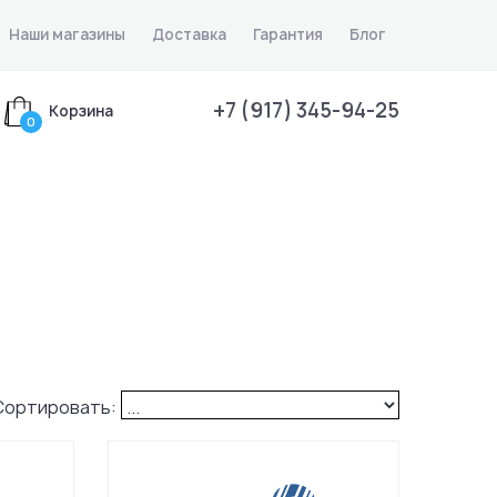
Наши магазины
Доставка
Гарантия
Блог
+7 (917) 345-94-25
Корзина
0
Сортировать: