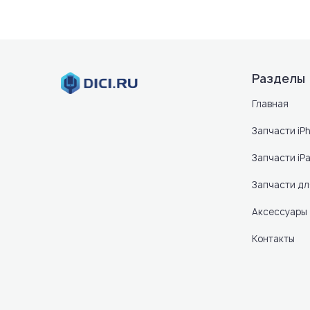
Разделы
Главная
Запчасти iP
Запчасти iP
Запчасти д
Аксессуары
Контакты