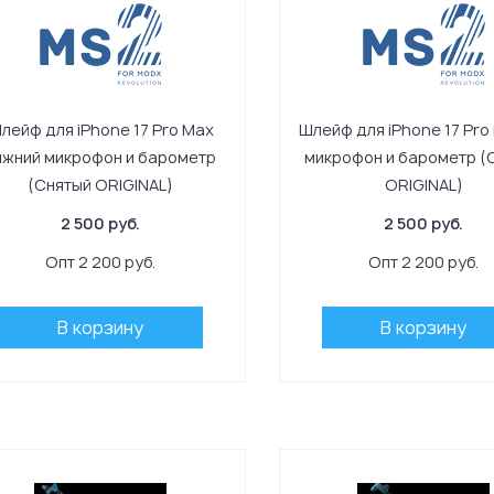
лейф для iPhone 17 Pro Max
Шлейф для iPhone 17 Pro
ижний микрофон и барометр
микрофон и барометр (
(Снятый ORIGINAL)
ORIGINAL)
2 500 руб.
2 500 руб.
Опт 2 200 руб.
Опт 2 200 руб.
В корзину
В корзину