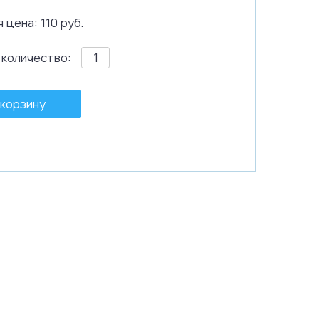
 цена: 110 руб.
 количество:
 корзину