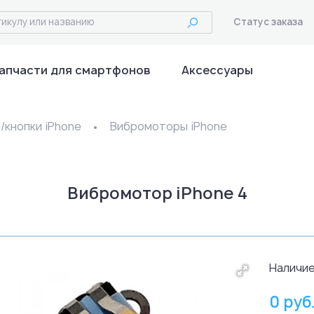
Статус заказа
апчасти для смартфонов
Аксессуары
кнопки iPhone
Вибромоторы iPhone
Вибромотор iPhone 4
Наличие
0 руб