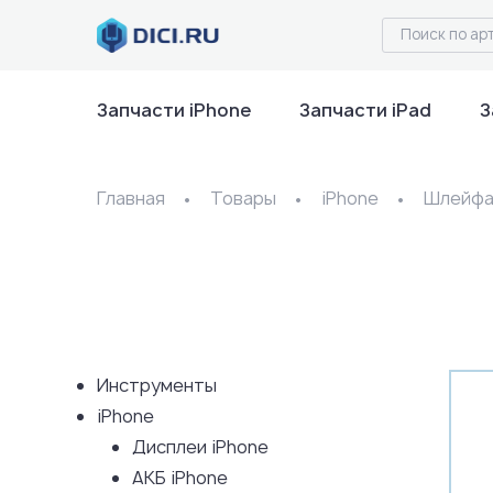
Запчасти iPhone
Запчасти iPad
З
Главная
Товары
iPhone
Шлейфа/
Инструменты
iPhone
Дисплеи iPhone
АКБ iPhone