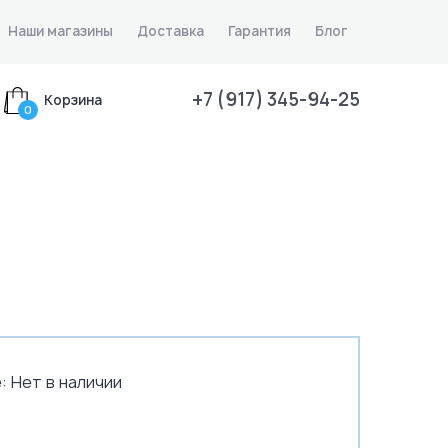
Наши магазины
Доставка
Гарантия
Блог
+7 (917) 345-94-25
Корзина
0
:
Нет в наличии
.